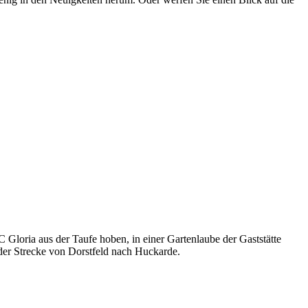
Gloria aus der Taufe hoben, in einer Gartenlaube der Gaststätte
 der Strecke von Dorstfeld nach Huckarde.