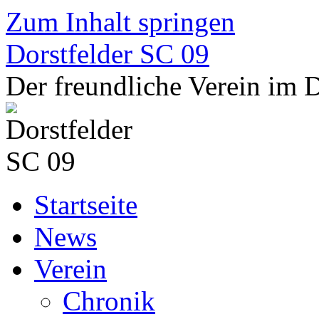
Zum Inhalt springen
Dorstfelder SC 09
Der freundliche Verein im
Startseite
News
Verein
Chronik