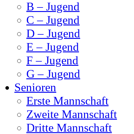
B – Jugend
C – Jugend
D – Jugend
E – Jugend
F – Jugend
G – Jugend
Senioren
Erste Mannschaft
Zweite Mannschaft
Dritte Mannschaft