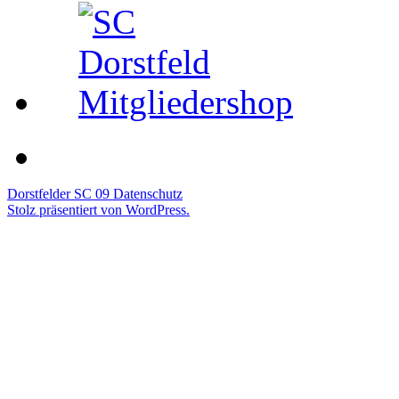
Dorstfelder SC 09
Datenschutz
Stolz präsentiert von WordPress.