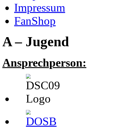
Impressum
FanShop
A – Jugend
Ansprechperson: