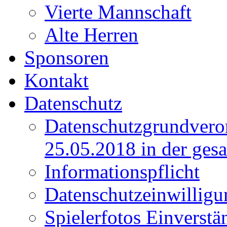
Vierte Mannschaft
Alte Herren
Sponsoren
Kontakt
Datenschutz
Datenschutzgrundver
25.05.2018 in der ges
Informationspflicht
Datenschutzeinwilligu
Spielerfotos Einverstä