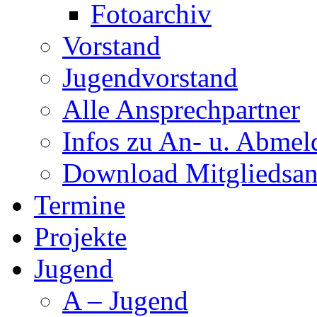
Fotoarchiv
Vorstand
Jugendvorstand
Alle Ansprechpartner
Infos zu An- u. Abme
Download Mitgliedsan
Termine
Projekte
Jugend
A – Jugend