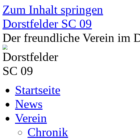
Zum Inhalt springen
Dorstfelder SC 09
Der freundliche Verein im
Startseite
News
Verein
Chronik