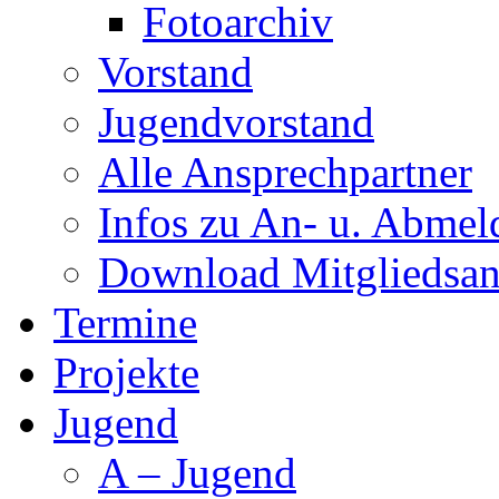
Fotoarchiv
Vorstand
Jugendvorstand
Alle Ansprechpartner
Infos zu An- u. Abme
Download Mitgliedsan
Termine
Projekte
Jugend
A – Jugend