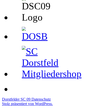
Dorstfelder SC 09
Datenschutz
Stolz präsentiert von WordPress.