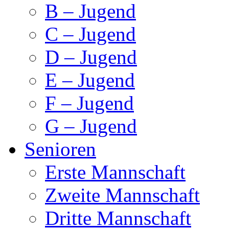
B – Jugend
C – Jugend
D – Jugend
E – Jugend
F – Jugend
G – Jugend
Senioren
Erste Mannschaft
Zweite Mannschaft
Dritte Mannschaft