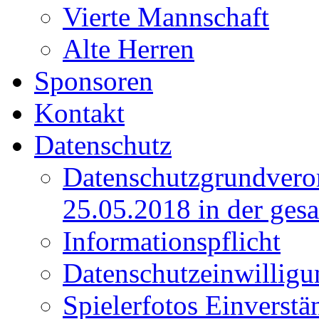
Vierte Mannschaft
Alte Herren
Sponsoren
Kontakt
Datenschutz
Datenschutzgrundver
25.05.2018 in der ges
Informationspflicht
Datenschutzeinwilligu
Spielerfotos Einverstä