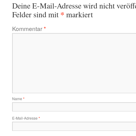
Deine E-Mail-Adresse wird nicht veröffe
*
Felder sind mit
markiert
Kommentar
*
Name
*
E-Mail-Adresse
*