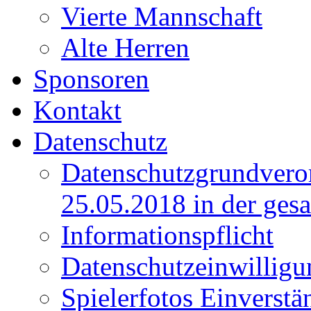
Vierte Mannschaft
Alte Herren
Sponsoren
Kontakt
Datenschutz
Datenschutzgrundver
25.05.2018 in der ges
Informationspflicht
Datenschutzeinwilligu
Spielerfotos Einverstä