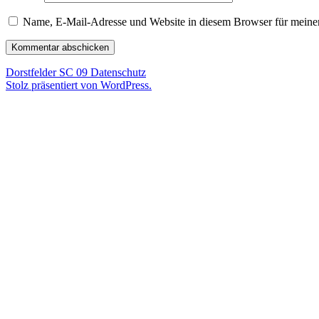
Name, E-Mail-Adresse und Website in diesem Browser für meine
Dorstfelder SC 09
Datenschutz
Stolz präsentiert von WordPress.