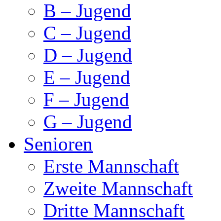
B – Jugend
C – Jugend
D – Jugend
E – Jugend
F – Jugend
G – Jugend
Senioren
Erste Mannschaft
Zweite Mannschaft
Dritte Mannschaft