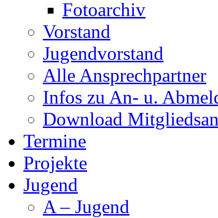
Fotoarchiv
Vorstand
Jugendvorstand
Alle Ansprechpartner
Infos zu An- u. Abme
Download Mitgliedsan
Termine
Projekte
Jugend
A – Jugend