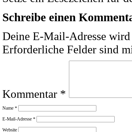
Schreibe einen Komment
Deine E-Mail-Adresse wird n
Erforderliche Felder sind m
Kommentar
*
Name
*
E-Mail-Adresse
*
Website