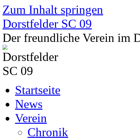
Zum Inhalt springen
Dorstfelder SC 09
Der freundliche Verein im
Startseite
News
Verein
Chronik