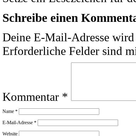
Schreibe einen Komment
Deine E-Mail-Adresse wird n
Erforderliche Felder sind m
Kommentar
*
Name
*
E-Mail-Adresse
*
Website