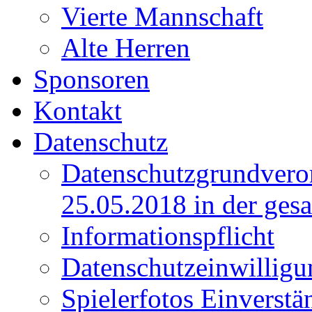
Vierte Mannschaft
Alte Herren
Sponsoren
Kontakt
Datenschutz
Datenschutzgrundver
25.05.2018 in der ges
Informationspflicht
Datenschutzeinwilligu
Spielerfotos Einverstä