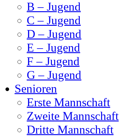
B – Jugend
C – Jugend
D – Jugend
E – Jugend
F – Jugend
G – Jugend
Senioren
Erste Mannschaft
Zweite Mannschaft
Dritte Mannschaft