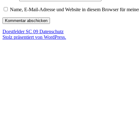
Name, E-Mail-Adresse und Website in diesem Browser für meine
Dorstfelder SC 09
Datenschutz
Stolz präsentiert von WordPress.