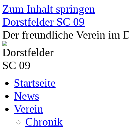
Zum Inhalt springen
Dorstfelder SC 09
Der freundliche Verein im
Startseite
News
Verein
Chronik