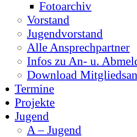
Fotoarchiv
Vorstand
Jugendvorstand
Alle Ansprechpartner
Infos zu An- u. Abme
Download Mitgliedsan
Termine
Projekte
Jugend
A – Jugend