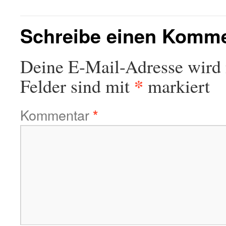
Schreibe einen Komm
Deine E-Mail-Adresse wird n
*
Felder sind mit
markiert
Kommentar
*